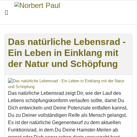
Das natürliche Lebensrad -
Ein Leben in Einklang mit
der Natur und Schöpfung
Das natürliche Lebensrad zeigt Dir, wie der Lauf des
Lebens schöpfungskonform verlaufen sollte, damit Du
Dich entwickeln und Deine Potenziale entfalten kannst,
Du zu Deiner vollständigen Reife als Mensch gelangst.
Es ist der natürliche Gegenentwurf zu dem aktuellen
Funktionsrad, in dem Du Deine Hamster-Meilen ab