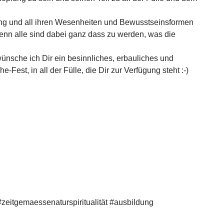
fung und all ihren Wesenheiten und Bewusstseinsformen
 denn alle sind dabei ganz dass zu werden, was die
ünsche ich Dir ein besinnliches, erbauliches und
Fest, in all der Fülle, die Dir zur Verfügung steht :-)
#zeitgemaessenaturspiritualität #ausbildung