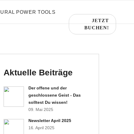
TURAL POWER TOOLS
JETZT
BUCHEN!
Aktuelle Beiträge
Der offene und der
geschlossene Geist - Das
solltest Du wissen!
09. Mai 2025
Newsletter April 2025
16. April 2025