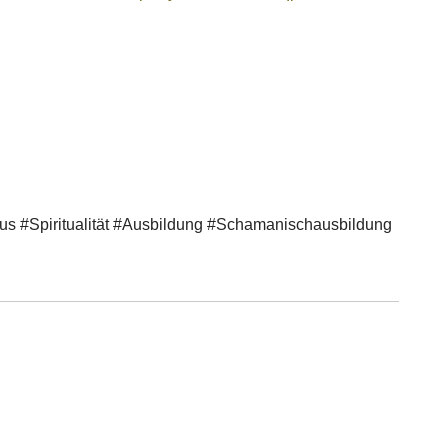
mus #Spiritualität #Ausbildung #Schamanischausbildung