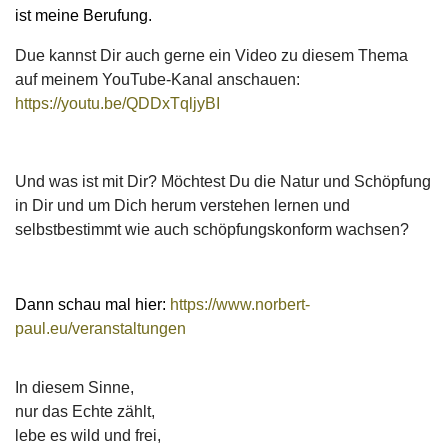
ist meine Berufung.
Due kannst Dir auch gerne ein Video zu diesem Thema
auf meinem YouTube-Kanal anschauen:
https://youtu.be/QDDxTqljyBI
Und was ist mit Dir? Möchtest Du die Natur und Schöpfung
in Dir und um Dich herum verstehen lernen und
selbstbestimmt wie auch schöpfungskonform wachsen?
Dann schau mal hier:
https://www.norbert-
paul.eu/veranstaltungen
In diesem Sinne,
nur das Echte zählt,
lebe es wild und frei,