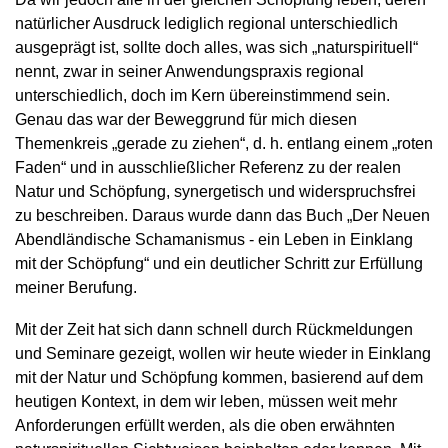
natürlicher Ausdruck lediglich regional unterschiedlich
ausgeprägt ist, sollte doch alles, was sich „naturspirituell“
nennt, zwar in seiner Anwendungspraxis regional
unterschiedlich, doch im Kern übereinstimmend sein.
Genau das war der Beweggrund für mich diesen
Themenkreis „gerade zu ziehen“, d. h. entlang einem „roten
Faden“ und in ausschließlicher Referenz zu der realen
Natur und Schöpfung, synergetisch und widerspruchsfrei
zu beschreiben. Daraus wurde dann das Buch „Der Neuen
Abendländische Schamanismus - ein Leben in Einklang
mit der Schöpfung“ und ein deutlicher Schritt zur Erfüllung
meiner Berufung.
Mit der Zeit hat sich dann schnell durch Rückmeldungen
und Seminare gezeigt, wollen wir heute wieder in Einklang
mit der Natur und Schöpfung kommen, basierend auf dem
heutigen Kontext, in dem wir leben, müssen weit mehr
Anforderungen erfüllt werden, als die oben erwähnten