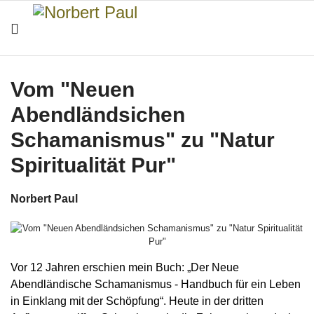
Vom "Neuen
Abendländsichen
Schamanismus" zu "Natur
Spiritualität Pur"
Norbert Paul
Vor 12 Jahren erschien mein Buch: „Der Neue
Abendländische Schamanismus - Handbuch für ein Leben
in Einklang mit der Schöpfung“. Heute in der dritten