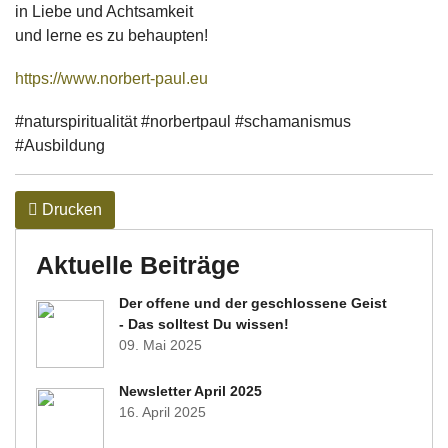
in Liebe und Achtsamkeit 
und lerne es zu behaupten!
https://www.norbert-paul.eu
#naturspiritualität #norbertpaul #schamanismus 
#Ausbildung
Drucken
Aktuelle Beiträge
Der offene und der geschlossene Geist
- Das solltest Du wissen!
09. Mai 2025
Newsletter April 2025
16. April 2025