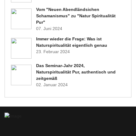
Vom "Neuen Abendländsichen
Schamanismus" zu "Natur Spiritualität
Pur"
07. Juni 2024
Immer wieder die Frage: Was ist
Naturspiritualität eigentlich genau
23. Februar 2024
Das Seminar-Jahr 2024,
Naturspiritualität Pur, authentisch und
zeitgemäß
02. Januar 2024